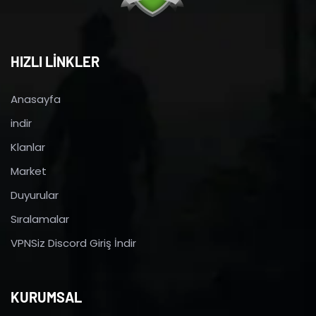
HIZLI LİNKLER
Anasayfa
indir
Klanlar
Market
Duyurular
Sıralamalar
VPNSiz Discord Giriş İndir
KURUMSAL