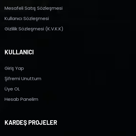
Mesafeli Satış Sözleşmesi
Kullanıcı Sözleşmesi
Gizlilik Sözleşmesi (K.V.K.K)
KULLANICI
Giriş Yap
Şifremi Unuttum
Üye OL
Hesab Panelim
KARDEŞ PROJELER