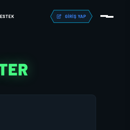
ESTEK
GIRIŞ YAP
TER