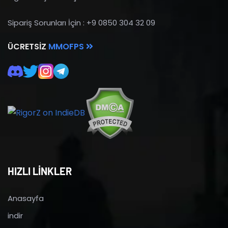
Sipariş Sorunları İçin : +9 0850 304 32 09
ÜCRETSIZ
MMOFPS
HIZLI LİNKLER
Anasayfa
indir