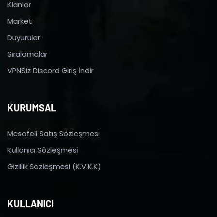
Klanlar
Market
Duyurular
Sıralamalar
VPNSiz Discord Giriş İndir
KURUMSAL
Mesafeli Satış Sözleşmesi
Kullanıcı Sözleşmesi
Gizlilik Sözleşmesi (K.V.K.K)
KULLANICI