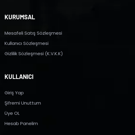
KURUMSAL
Mesafeli Satış Sözleşmesi
Kullanıcı Sözleşmesi
Gizlilik Sözleşmesi (K.V.K.K)
KULLANICI
Giriş Yap
Şifremi Unuttum
Üye OL
Hesab Panelim