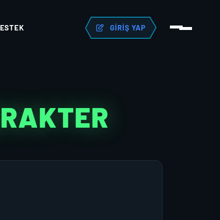
ESTEK
GIRIŞ YAP
ARAKTER