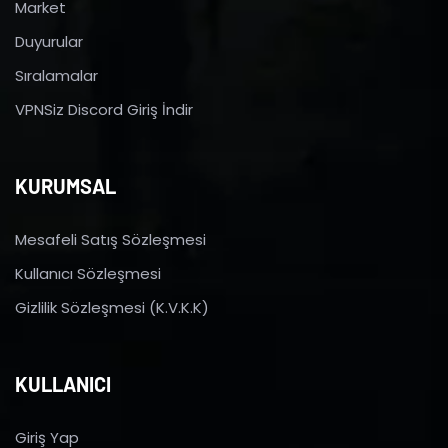
Market
Duyurular
Sıralamalar
VPNSiz Discord Giriş İndir
KURUMSAL
Mesafeli Satış Sözleşmesi
Kullanıcı Sözleşmesi
Gizlilik Sözleşmesi (K.V.K.K)
KULLANICI
Giriş Yap