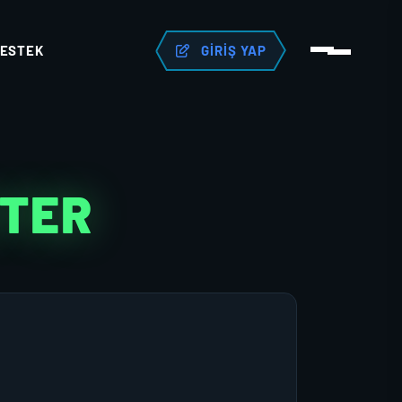
ESTEK
GIRIŞ YAP
KTER