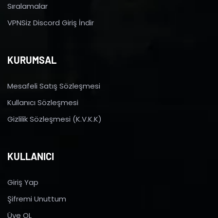
Sıralamalar
VPNSiz Discord Giriş İndir
KURUMSAL
Mesafeli Satış Sözleşmesi
Kullanıcı Sözleşmesi
Gizlilik Sözleşmesi (K.V.K.K)
KULLANICI
Giriş Yap
Şifremi Unuttum
Üye OL