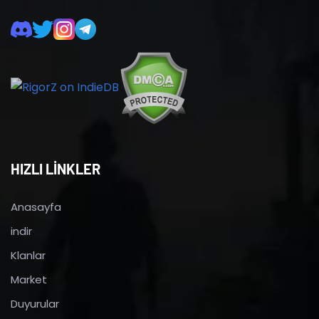
HIZLI LİNKLER
Anasayfa
indir
Klanlar
Market
Duyurular