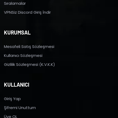
Sıralamalar
VPNSiz Discord Giriş İndir
KURUMSAL
Mesafeli Satış Sözleşmesi
Kullanıcı Sözleşmesi
Gizlilik Sözleşmesi (K.V.K.K)
KULLANICI
Giriş Yap
Şifremi Unuttum
Üye OL