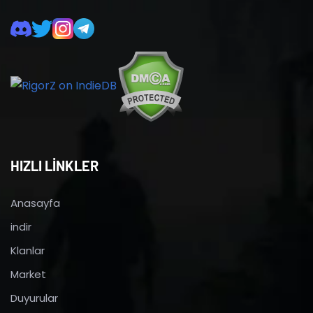
HIZLI LİNKLER
Anasayfa
indir
Klanlar
Market
Duyurular