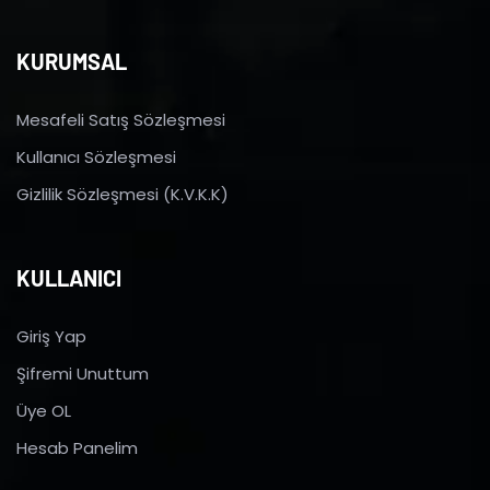
KURUMSAL
Mesafeli Satış Sözleşmesi
Kullanıcı Sözleşmesi
Gizlilik Sözleşmesi (K.V.K.K)
KULLANICI
Giriş Yap
Şifremi Unuttum
Üye OL
Hesab Panelim