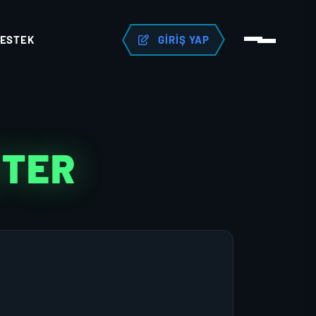
ESTEK
GIRIŞ YAP
KTER