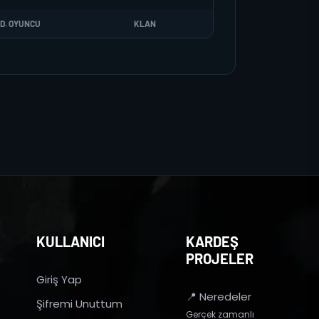
D. OYUNCU
KLAN
KULLANICI
KARDEŞ
PROJELER
Giriş Yap
📍 Neredeler
Şifremi Unuttum
Gerçek zamanlı