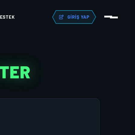
ESTEK
GIRIŞ YAP
KTER