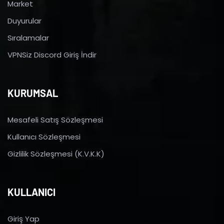
Market
Duyurular
Sıralamalar
VPNSiz Discord Giriş İndir
KURUMSAL
Mesafeli Satış Sözleşmesi
Kullanıcı Sözleşmesi
Gizlilik Sözleşmesi (K.V.K.K)
KULLANICI
Giriş Yap