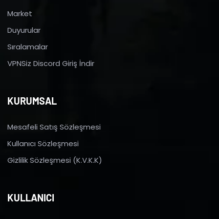
Market
Duyurular
Sıralamalar
VPNSiz Discord Giriş İndir
KURUMSAL
Mesafeli Satış Sözleşmesi
Kullanıcı Sözleşmesi
Gizlilik Sözleşmesi (K.V.K.K)
KULLANICI