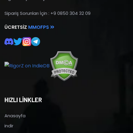
Sipariş Sorunları İçin : +9 0850 304 32 09
ÜCRETSIZ
MMOFPS
HIZLI LİNKLER
Anasayfa
indir