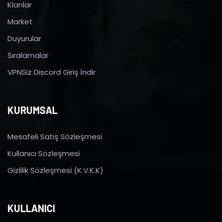
Klanlar
Market
Duyurular
Sıralamalar
VPNSiz Discord Giriş İndir
KURUMSAL
Mesafeli Satış Sözleşmesi
Kullanıcı Sözleşmesi
Gizlilik Sözleşmesi (K.V.K.K)
KULLANICI