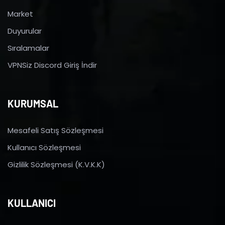
Market
Duyurular
Sıralamalar
VPNSiz Discord Giriş İndir
KURUMSAL
Mesafeli Satış Sözleşmesi
Kullanıcı Sözleşmesi
Gizlilik Sözleşmesi (K.V.K.K)
KULLANICI