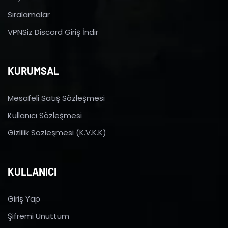
Sıralamalar
VPNSiz Discord Giriş İndir
KURUMSAL
Mesafeli Satış Sözleşmesi
Kullanıcı Sözleşmesi
Gizlilik Sözleşmesi (K.V.K.K)
KULLANICI
Giriş Yap
Şifremi Unuttum