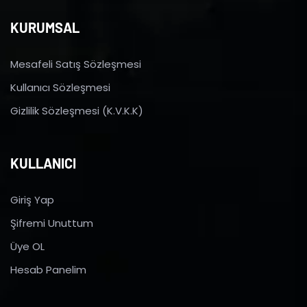
KURUMSAL
Mesafeli Satış Sözleşmesi
Kullanıcı Sözleşmesi
Gizlilik Sözleşmesi (K.V.K.K)
KULLANICI
Giriş Yap
Şifremi Unuttum
Üye OL
Hesab Panelim