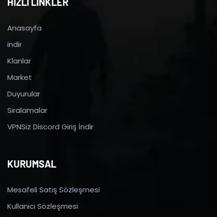
HIZLI LİNKLER
Anasayfa
indir
Klanlar
Market
Duyurular
Sıralamalar
VPNSiz Discord Giriş İndir
KURUMSAL
Mesafeli Satış Sözleşmesi
Kullanıcı Sözleşmesi