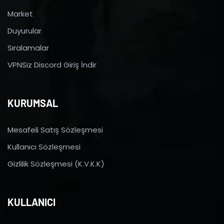
Market
Duyurular
Sıralamalar
VPNSiz Discord Giriş İndir
KURUMSAL
Mesafeli Satış Sözleşmesi
Kullanıcı Sözleşmesi
Gizlilik Sözleşmesi (K.V.K.K)
KULLANICI