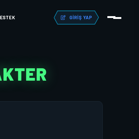
ESTEK
GIRIŞ YAP
AKTER