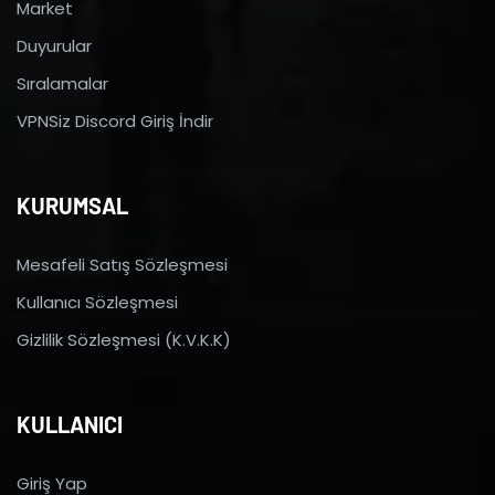
Market
Duyurular
Sıralamalar
VPNSiz Discord Giriş İndir
KURUMSAL
Mesafeli Satış Sözleşmesi
Kullanıcı Sözleşmesi
Gizlilik Sözleşmesi (K.V.K.K)
KULLANICI
Giriş Yap