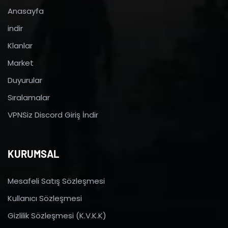
Anasayfa
indir
Klanlar
Market
Duyurular
Sıralamalar
VPNSiz Discord Giriş İndir
KURUMSAL
Mesafeli Satış Sözleşmesi
Kullanıcı Sözleşmesi
Gizlilik Sözleşmesi (K.V.K.K)