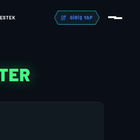
ESTEK
GIRIŞ YAP
TER