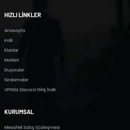
HIZLI LİNKLER
Anasayfa
indir
Klanlar
Market
Duyurular
Sıralamalar
VPNSiz Discord Giriş İndir
KURUMSAL
Mesafeli Satış Sözleşmesi