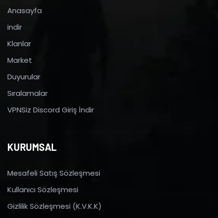
Anasayfa
indir
Klanlar
Market
Duyurular
Sıralamalar
VPNSiz Discord Giriş İndir
KURUMSAL
Mesafeli Satış Sözleşmesi
Kullanıcı Sözleşmesi
Gizlilik Sözleşmesi (K.V.K.K)