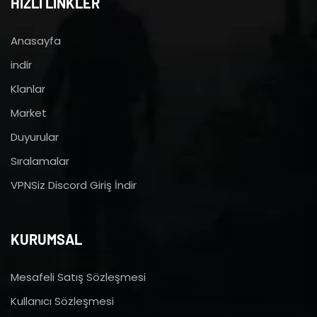
HIZLI LİNKLER
Anasayfa
indir
Klanlar
Market
Duyurular
Sıralamalar
VPNSiz Discord Giriş İndir
KURUMSAL
Mesafeli Satış Sözleşmesi
Kullanıcı Sözleşmesi