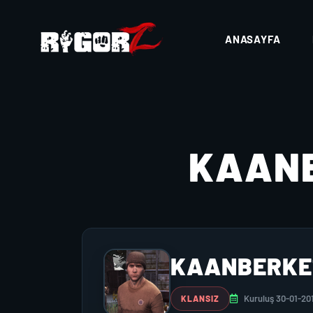
ANASAYFA
KAAN
KAANBERKE
Kuruluş 30-01-20
KLANSIZ