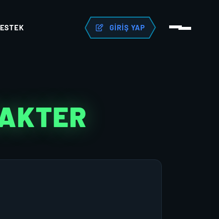
ESTEK
GIRIŞ YAP
RAKTER