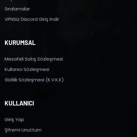
Sıralamalar
VPNSiz Discord Giriş İndir
KURUMSAL
Mesafeli Satış Sözleşmesi
Kullanıcı Sözleşmesi
Gizlilik Sözleşmesi (K.V.K.K)
KULLANICI
Giriş Yap
Şifremi Unuttum