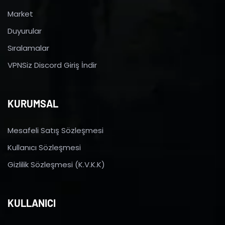
Market
Duyurular
Sıralamalar
VPNSiz Discord Giriş İndir
KURUMSAL
Mesafeli Satış Sözleşmesi
Kullanıcı Sözleşmesi
Gizlilik Sözleşmesi (K.V.K.K)
KULLANICI