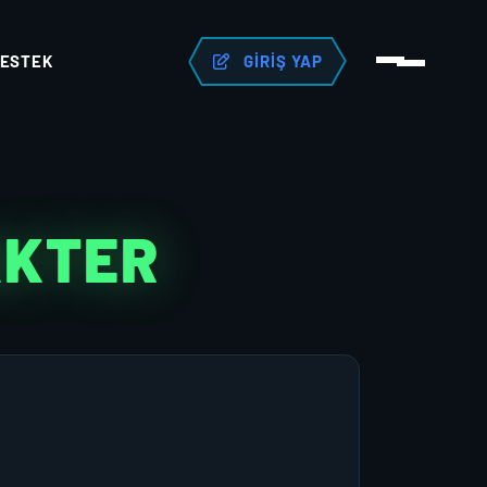
ESTEK
GIRIŞ YAP
AKTER