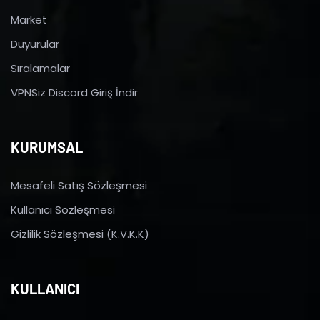
Market
Duyurular
Sıralamalar
VPNSiz Discord Giriş İndir
KURUMSAL
Mesafeli Satış Sözleşmesi
Kullanıcı Sözleşmesi
Gizlilik Sözleşmesi (K.V.K.K)
KULLANICI