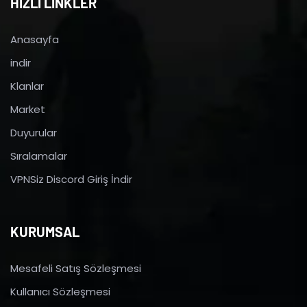
HIZLI LİNKLER
Anasayfa
indir
Klanlar
Market
Duyurular
Sıralamalar
VPNSiz Discord Giriş İndir
KURUMSAL
Mesafeli Satış Sözleşmesi
Kullanıcı Sözleşmesi