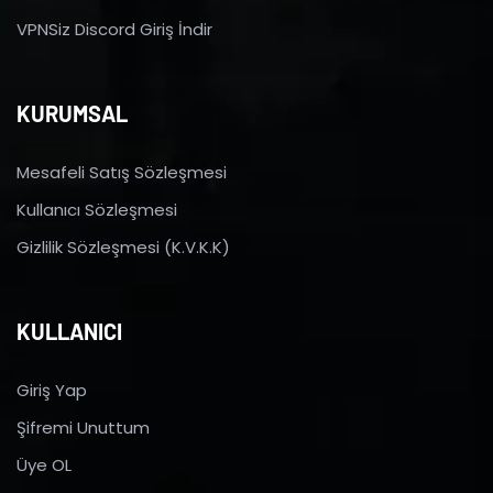
VPNSiz Discord Giriş İndir
KURUMSAL
Mesafeli Satış Sözleşmesi
Kullanıcı Sözleşmesi
Gizlilik Sözleşmesi (K.V.K.K)
KULLANICI
Giriş Yap
Şifremi Unuttum
Üye OL