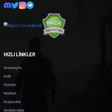
HIZLI LİNKLER
Anasayfa
indir
Klanlar
Market
Duyurular
Sıralamalar