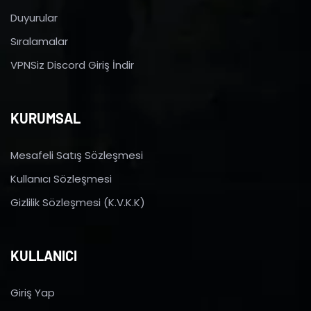
Duyurular
Sıralamalar
VPNSiz Discord Giriş İndir
KURUMSAL
Mesafeli Satış Sözleşmesi
Kullanıcı Sözleşmesi
Gizlilik Sözleşmesi (K.V.K.K)
KULLANICI
Giriş Yap