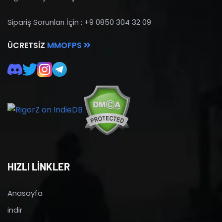
Sipariş Sorunları İçin : +9 0850 304 32 09
ÜCRETSIZ
MMOFPS
HIZLI LİNKLER
Anasayfa
indir