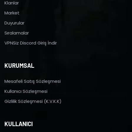
Klanlar
Market
Duyurular
Sıralamalar
VPNSiz Discord Giriş İndir
KURUMSAL
Mesafeli Satış Sözleşmesi
Kullanıcı Sözleşmesi
Gizlilik Sözleşmesi (K.V.K.K)
KULLANICI