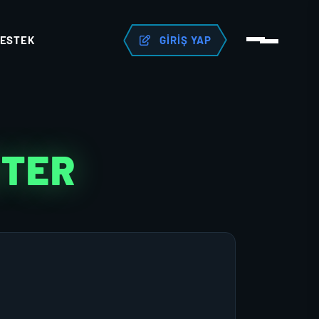
ESTEK
GIRIŞ YAP
KTER