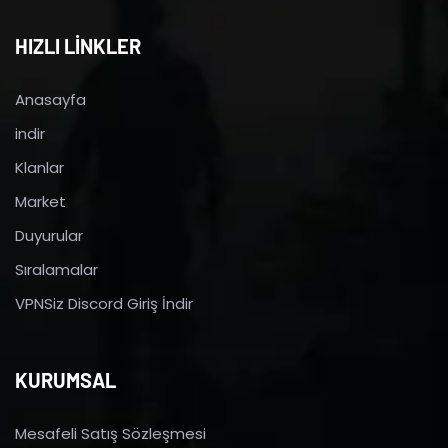
HIZLI LİNKLER
Anasayfa
indir
Klanlar
Market
Duyurular
Sıralamalar
VPNSiz Discord Giriş İndir
KURUMSAL
Mesafeli Satış Sözleşmesi