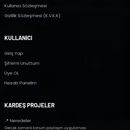
Kullanıcı Sözleşmesi
Gizlilik Sözleşmesi (K.V.K.K)
KULLANICI
Giriş Yap
Şifremi Unuttum
Üye OL
Hesab Panelim
KARDEŞ PROJELER
📍 Neredeler
Gerçek zamanlı konum paylaşım uygulaması