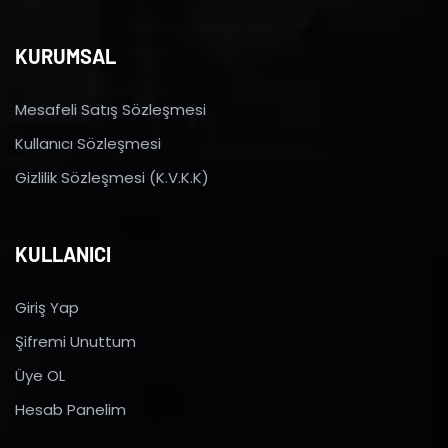
KURUMSAL
Mesafeli Satış Sözleşmesi
Kullanıcı Sözleşmesi
Gizlilik Sözleşmesi (K.V.K.K)
KULLANICI
Giriş Yap
Şifremi Unuttum
Üye OL
Hesab Panelim