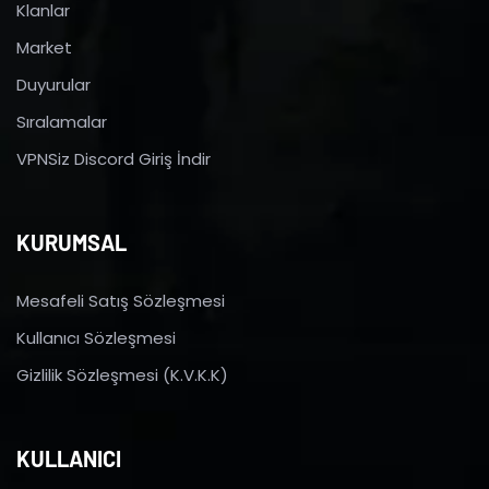
Klanlar
Market
Duyurular
Sıralamalar
VPNSiz Discord Giriş İndir
KURUMSAL
Mesafeli Satış Sözleşmesi
Kullanıcı Sözleşmesi
Gizlilik Sözleşmesi (K.V.K.K)
KULLANICI