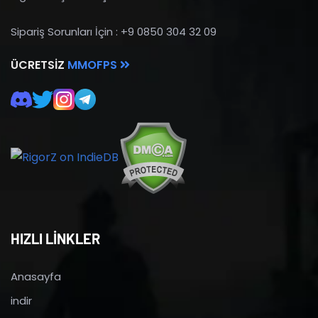
Sipariş Sorunları İçin : +9 0850 304 32 09
ÜCRETSIZ
MMOFPS
HIZLI LİNKLER
Anasayfa
indir