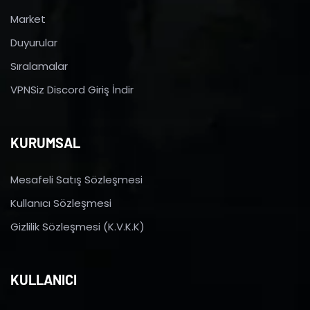
Market
Duyurular
Sıralamalar
VPNSiz Discord Giriş İndir
KURUMSAL
Mesafeli Satış Sözleşmesi
Kullanıcı Sözleşmesi
Gizlilik Sözleşmesi (K.V.K.K)
KULLANICI