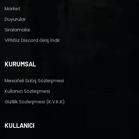
Market
Duyurular
Sıralamalar
VPNSiz Discord Giriş İndir
KURUMSAL
Mesafeli Satış Sözleşmesi
Kullanıcı Sözleşmesi
Gizlilik Sözleşmesi (K.V.K.K)
KULLANICI