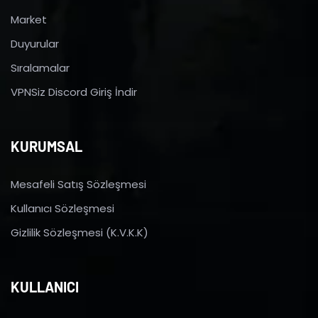
Market
Duyurular
Sıralamalar
VPNSiz Discord Giriş İndir
KURUMSAL
Mesafeli Satış Sözleşmesi
Kullanıcı Sözleşmesi
Gizlilik Sözleşmesi (K.V.K.K)
KULLANICI