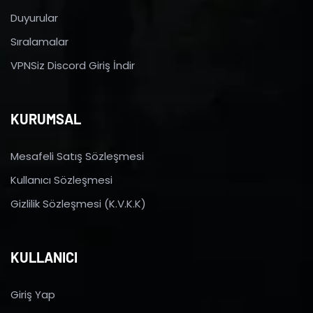
Duyurular
Sıralamalar
VPNSiz Discord Giriş İndir
KURUMSAL
Mesafeli Satış Sözleşmesi
Kullanıcı Sözleşmesi
Gizlilik Sözleşmesi (K.V.K.K)
KULLANICI
Giriş Yap