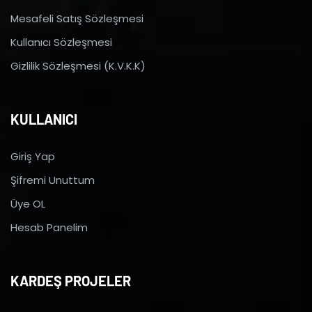
Mesafeli Satış Sözleşmesi
Kullanıcı Sözleşmesi
Gizlilik Sözleşmesi (K.V.K.K)
KULLANICI
Giriş Yap
Şifremi Unuttum
Üye OL
Hesab Panelim
KARDEŞ PROJELER