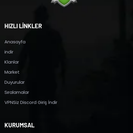
HIZLI LİNKLER
Anasayfa
indir
Klanlar
Market
Duyurular
Sıralamalar
VPNSiz Discord Giriş İndir
KURUMSAL