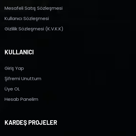
Mesafeli Satış Sözleşmesi
Kullanıcı Sözleşmesi
Gizlilik Sözleşmesi (K.V.K.K)
KULLANICI
Giriş Yap
Şifremi Unuttum
Üye OL
Hesab Panelim
KARDEŞ PROJELER