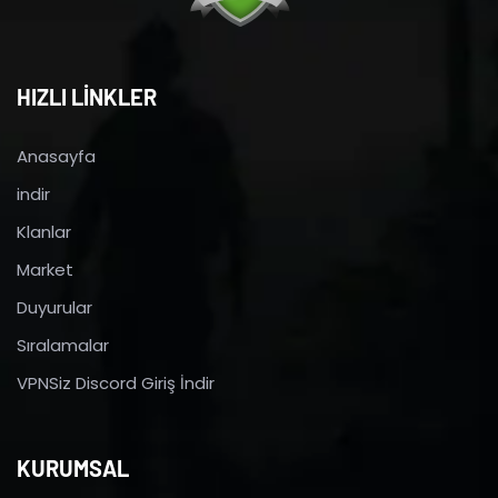
HIZLI LİNKLER
Anasayfa
indir
Klanlar
Market
Duyurular
Sıralamalar
VPNSiz Discord Giriş İndir
KURUMSAL