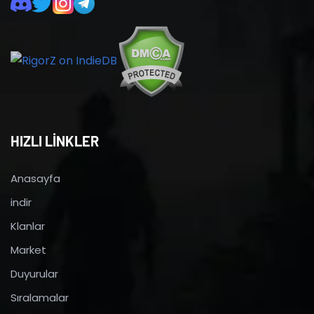
HIZLI LİNKLER
Anasayfa
indir
Klanlar
Market
Duyurular
Sıralamalar