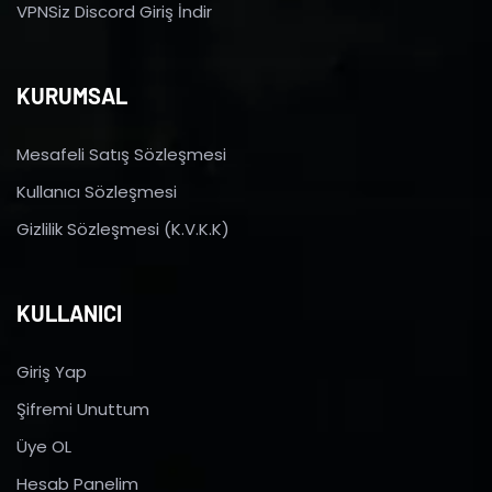
VPNSiz Discord Giriş İndir
KURUMSAL
Mesafeli Satış Sözleşmesi
Kullanıcı Sözleşmesi
Gizlilik Sözleşmesi (K.V.K.K)
KULLANICI
Giriş Yap
Şifremi Unuttum
Üye OL
Hesab Panelim