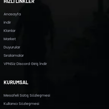
HIZLI LİNKLER
Anasayfa
indir
Klanlar
Market
Duyurular
Sıralamalar
VPNSiz Discord Giriş İndir
KURUMSAL
Mesafeli Satış Sözleşmesi
Kullanıcı Sözleşmesi