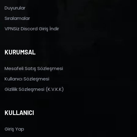
Duyurular
Sıralamalar
VPNSiz Discord Giriş İndir
KURUMSAL
Mesafeli Satış Sözleşmesi
Kullanıcı Sözleşmesi
Gizlilik Sözleşmesi (K.V.K.K)
KULLANICI
Giriş Yap