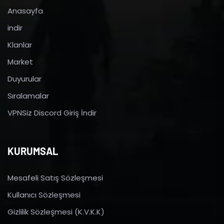
Anasayfa
indir
Klanlar
Market
Duyurular
Sıralamalar
VPNSiz Discord Giriş İndir
KURUMSAL
Mesafeli Satış Sözleşmesi
Kullanıcı Sözleşmesi
Gizlilik Sözleşmesi (K.V.K.K)